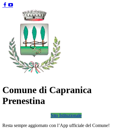
Comune di Capranica
Prenestina
Sito Istituzionale
Resta sempre aggiornato con l’App ufficiale del Comune!