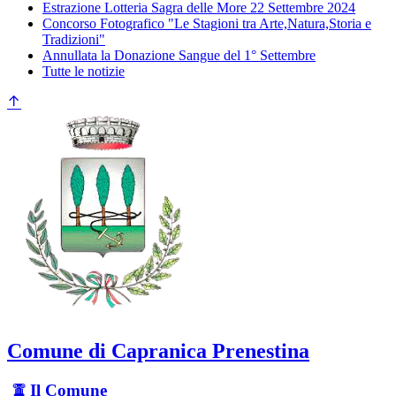
Estrazione Lotteria Sagra delle More 22 Settembre 2024
Concorso Fotografico "Le Stagioni tra Arte,Natura,Storia e
Tradizioni"
Annullata la Donazione Sangue del 1° Settembre
Tutte le notizie
Comune di Capranica Prenestina
Il Comune