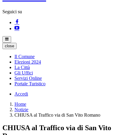
Seguici su
close
Il Comune
Elezioni 2024
La Città
Gli Uffici
Servizi Online
Portale Turistico
Accedi
Home
Notizie
CHIUSA al Traffico via di San Vito Romano
CHIUSA al Traffico via di San Vito