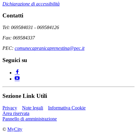
Dichiarazione di accessibilità
Contatti
Tel: 069584031 - 069584126
Fax: 069584337
PEC:
comunecapranicaprenestina@pec.it
Seguici su
Sezione Link Utili
Privacy
Note legali
Informativa Cookie
Area riservata
Pannello di amministrazione
©
MyCity