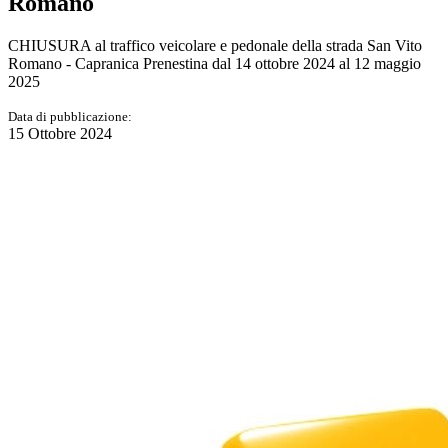
Romano
CHIUSURA al traffico veicolare e pedonale della strada San Vito
Romano - Capranica Prenestina dal 14 ottobre 2024 al 12 maggio
2025
Data di pubblicazione:
15 Ottobre 2024